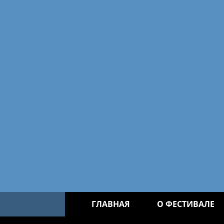
ГЛАВНАЯ
О ФЕСТИВАЛЕ